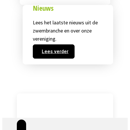
Nieuws
Lees het laatste nieuws uit de
zwembranche en over onze
vereniging.
Lees verder