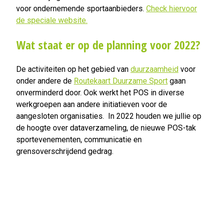
voor ondernemende sportaanbieders.
Check hiervoor
de speciale website.
Wat staat er op de planning voor 2022?
De activiteiten op het gebied van
duurzaamheid
voor
onder andere de
Routekaart Duurzame Sport
gaan
onverminderd door. Ook werkt het POS in diverse
werkgroepen aan andere initiatieven voor de
aangesloten organisaties. In 2022 houden we jullie op
de hoogte over dataverzameling, de nieuwe POS-tak
sportevenementen, communicatie en
grensoverschrijdend gedrag.