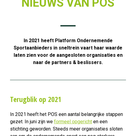
NIEUWS VAN POS
In 2021 heeft Platform Ondernemende
Sportaanbieders in sneltrein vaart haar waarde
laten zien voor de aangesloten organisaties en
naar de partners & beslissers.
Terugblik op 2021
In 2021 heeft het POS een aantal belangrijke stappen
gezet. In juni zijn we
formeel opgericht
en een
stichting geworden. Steeds meer organisaties sloten