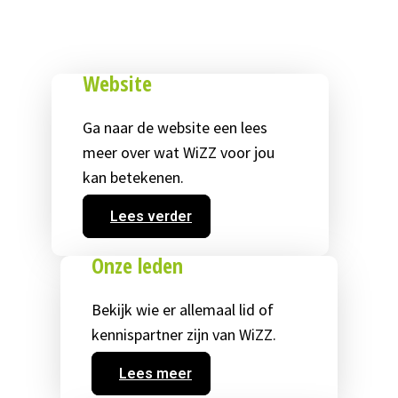
Website
Ga naar de website een lees
meer over wat WiZZ voor jou
kan betekenen.
Lees verder
Onze leden
Bekijk wie er allemaal lid of
kennispartner zijn van WiZZ.
Lees meer