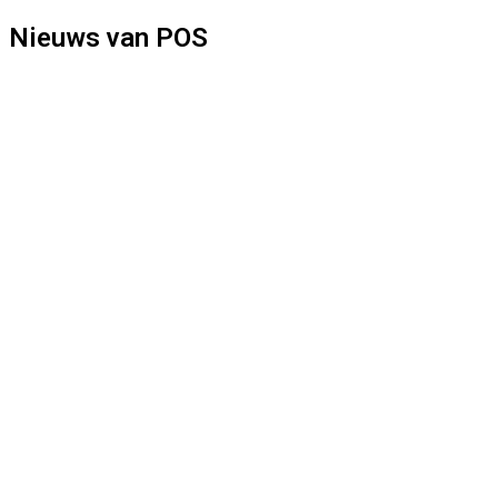
Nieuws van POS