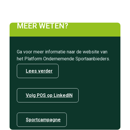
MEER WETEN?
Ga voor meer informatie naar de website van
het Platform Ondernemende Sportaanbieders.
Lees verder
Volg POS op LinkedIN
Sportcampagne