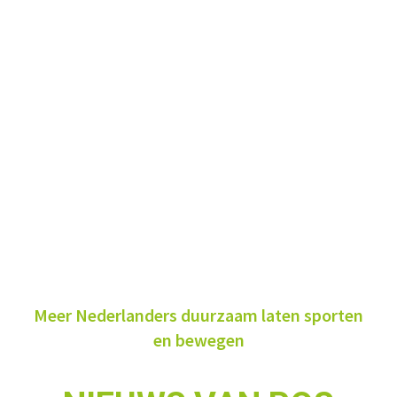
Meer Nederlanders duurzaam laten sporten
en bewegen