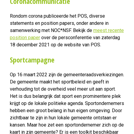
Coronacommunicatie
Rondom corona publiceerde het POS, diverse
statements en position papers, onder andere in
samenwerking met NOC*NSF. Bekijk de
meest recente
position paper
over de persconferentie van zaterdag
18 december 2021 op de website van POS.
Sportcampagne
Op 16 maart 2022 zijn de gemeenteraadsverkiezingen.
De gemeente maakt het sportbeleid en geeft in
verhouding tot de overheid veel meer uit aan sport.
Het is dus belangrijk dat sport een prominentere plek
krijgt op de lokale politieke agenda. Sportondernemers
hebben een groot belang in hun eigen omgeving. Door
zichtbaar te zijn in hun lokale gemeente ontstaan er
kansen. Maar hoe zet een sportondernemer zich op de
kaart in zijn gemeente? Er is een toolkit beschikbaar